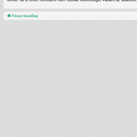
Fórum kezdőlap